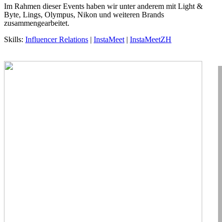
Im Rahmen dieser Events haben wir unter anderem mit Light &
Byte, Lings, Olympus, Nikon und weiteren Brands
zusammengearbeitet.
Skills:
Influencer Relations
|
InstaMeet
|
InstaMeetZH