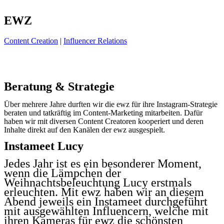
EWZ
Content Creation
|
Influencer Relations
Beratung & Strategie
Über mehrere Jahre durften wir die ewz für ihre Instagram-Strategie
beraten und tatkräftig im Content-Marketing mitarbeiten. Dafür
haben wir mit diversen Content Creatoren kooperiert und deren
Inhalte direkt auf den Kanälen der ewz ausgespielt.
Instameet Lucy
Jedes Jahr ist es ein besonderer Moment,
wenn die Lämpchen der
Weihnachtsbeleuchtung Lucy erstmals
erleuchten. Mit ewz haben wir an diesem
Abend jeweils ein Instameet durchgeführt
mit ausgewählten Influencern, welche mit
ihren Kameras für ewz die schönsten