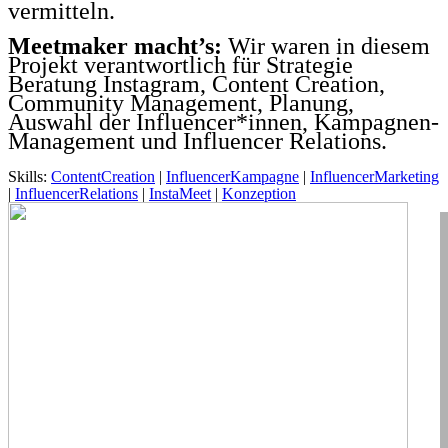
vermitteln.
Meetmaker macht’s:
Wir waren in diesem
Projekt verantwortlich für Strategie
Beratung Instagram, Content Creation,
Community Management, Planung,
Auswahl der Influencer*innen, Kampagnen-
Management und Influencer Relations.
Skills:
ContentCreation
|
InfluencerKampagne
|
InfluencerMarketing
|
InfluencerRelations
|
InstaMeet
|
Konzeption