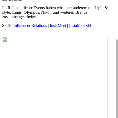
Im Rahmen dieser Events haben wir unter anderem mit Light &
Byte, Lings, Olympus, Nikon und weiteren Brands
zusammengearbeitet.
Skills:
Influencer Relations
|
InstaMeet
|
InstaMeetZH