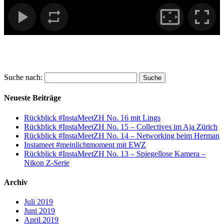
Suche nach:
Neueste Beiträge
Rückblick #InstaMeetZH No. 16 mit Lings
Rückblick #InstaMeetZH No. 15 – Collectives im Aja Zürich
Rückblick #InstaMeetZH No. 14 – Networking beim Herman
Instameet #meinlichtmoment mit EWZ
Rückblick #InstaMeetZH No. 13 – Spiegellose Kamera –
Nikon Z-Serie
Archiv
Juli 2019
Juni 2019
April 2019