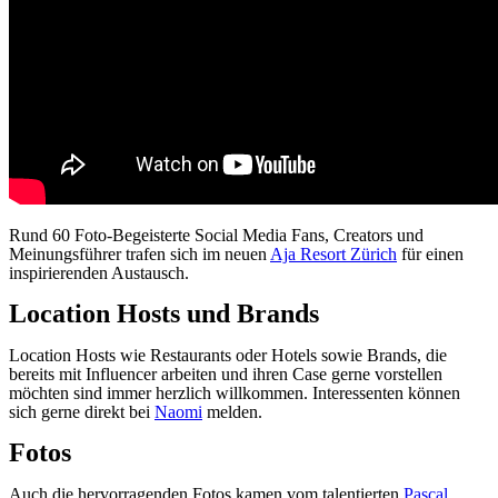
Rund 60 Foto-Begeisterte Social Media Fans, Creators und
Meinungsführer trafen sich im neuen
Aja Resort Zürich
für einen
inspirierenden Austausch.
Location Hosts und Brands
Location Hosts wie Restaurants oder Hotels sowie Brands, die
bereits mit Influencer arbeiten und ihren Case gerne vorstellen
möchten sind immer herzlich willkommen. Interessenten können
sich gerne direkt bei
Naomi
melden.
Fotos
Auch die hervorragenden Fotos kamen vom talentierten
Pascal