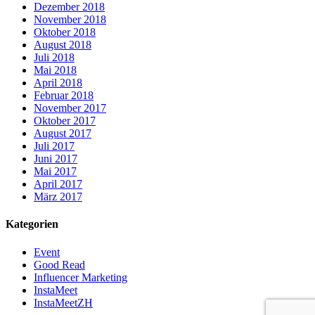
Dezember 2018
November 2018
Oktober 2018
August 2018
Juli 2018
Mai 2018
April 2018
Februar 2018
November 2017
Oktober 2017
August 2017
Juli 2017
Juni 2017
Mai 2017
April 2017
März 2017
Kategorien
Event
Good Read
Influencer Marketing
InstaMeet
InstaMeetZH