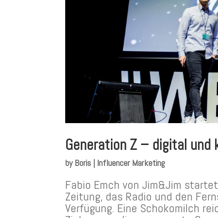
Generation Z – digital und
by
Boris
|
Influencer Marketing
Fabio Emch von Jim&Jim startete 
Zeitung, das Radio und den Fern
Verfügung. Eine Schokomilch reic