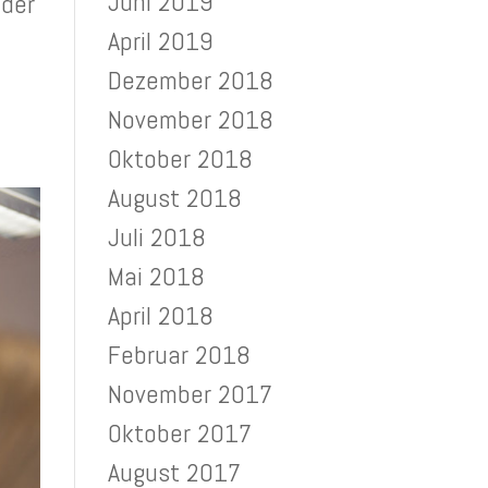
Juni 2019
 der
April 2019
Dezember 2018
November 2018
Oktober 2018
August 2018
Juli 2018
Mai 2018
April 2018
Februar 2018
November 2017
Oktober 2017
August 2017