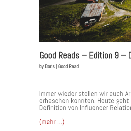
Good Reads – Edition 9 –
by
Boris
|
Good Read
Immer wieder stellen wir euch 
erhaschen konnten. Heute geht
Definition von Influencer Relati
(mehr …)