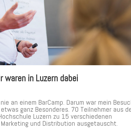
r waren in Luzern dabei
ch nie an einem BarCamp. Darum war mein Besu
etwas ganz Besonderes. 70 Teilnehmer aus d
 Hochschule Luzern zu 15 verschiedenen
Marketing und Distribution ausgetauscht.