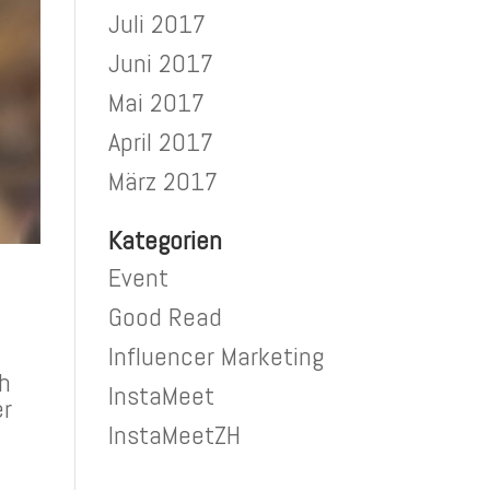
Juli 2017
Juni 2017
Mai 2017
April 2017
März 2017
Kategorien
Event
Good Read
Influencer Marketing
ch
InstaMeet
er
InstaMeetZH