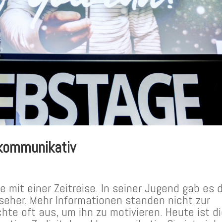
 kommunikativ
mit einer Zeitreise. In seiner Jugend gab es d
seher. Mehr Informationen standen nicht zur
hte oft aus, um ihn zu motivieren. Heute ist d