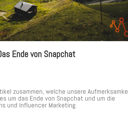
 Das Ende von Snapchat
Artikel zusammen, welche unsere Aufmerksamke
 es um das Ende von Snapchat und um die
ons und Influencer Marketing.