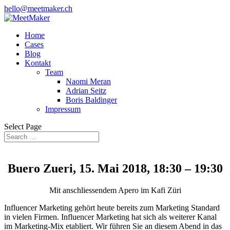
hello@meetmaker.ch
Home
Cases
Blog
Kontakt
Team
Naomi Meran
Adrian Seitz
Boris Baldinger
Impressum
Select Page
Buero Zueri, 15. Mai 2018, 18:30 – 19:30
Mit anschliessendem Apero im Kafi Züri
Influencer Marketing gehört heute bereits zum Marketing Standard
in vielen Firmen. Influencer Marketing hat sich als weiterer Kanal
im Marketing-Mix etabliert. Wir führen Sie an diesem Abend in das