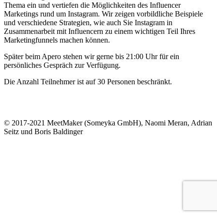
Thema ein und vertiefen die Möglichkeiten des Influencer
Marketings rund um Instagram. Wir zeigen vorbildliche Beispiele
und verschiedene Strategien, wie auch Sie Instagram in
Zusammenarbeit mit Influencern zu einem wichtigen Teil Ihres
Marketingfunnels machen können.
Später beim Apero stehen wir gerne bis 21:00 Uhr für ein
persönliches Gespräch zur Verfügung.
Die Anzahl Teilnehmer ist auf 30 Personen beschränkt.
© 2017-2021 MeetMaker (Someyka GmbH), Naomi Meran, Adrian
Seitz und Boris Baldinger